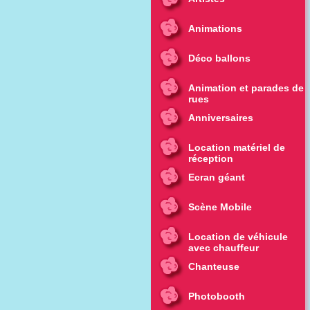
Animations
Déco ballons
Animation et parades de
rues
Anniversaires
Location matériel de
réception
Ecran géant
Scène Mobile
Location de véhicule
avec chauffeur
Chanteuse
Photobooth