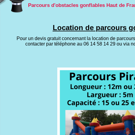
Parcours d'obstacles gonflables Haut de Fr
Location de parcours g
Pour un devis gratuit concernant la location de parcours
contacter par téléphone au 06 14 58 14 29 ou via n